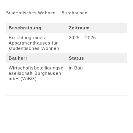
Studentisches Wohnen – Burghausen
Beschreibung
Zeitraum
Errichtung eines
2025 – 2026
Appartmenthauses für
studentisches Wohnen
Bauherr
Status
Wirtschaftsbeteiligungsg
in Bau
esellschaft Burghausen
mbH (WiBG)